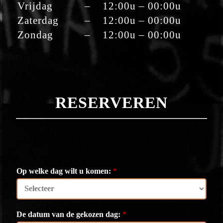
Vrijdag
–
12:00u – 00:00u
Zaterdag
–
12:00u – 00:00u
Zondag
–
12:00u – 00:00u
RESERVEREN
Op welke dag wilt u komen:
*
De datum van de gekozen dag:
*