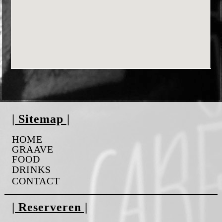
| Sitemap |
HOME
GRAAVE
FOOD
DRINKS
CONTACT
| Reserveren |