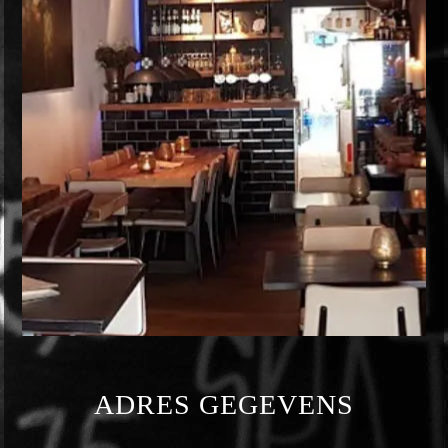
ADRES GEGEVENS