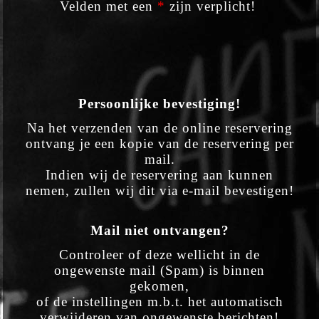
Velden met een
*
zijn verplicht!
Persoonlijke bevestiging!
Na het verzenden van de online reservering
ontvang je een kopie van de reservering per
mail.
Indien wij de reservering aan kunnen
nemen, zullen wij dit via e-mail bevestigen!
Mail niet ontvangen?
Controleer of deze wellicht in de
ongewenste mail (Spam) is binnen
gekomen,
of de instellingen m.b.t. het automatisch
verwijderen van ongewenste berichten!