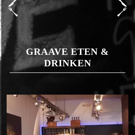
GRAAVE ETEN &
DRINKEN