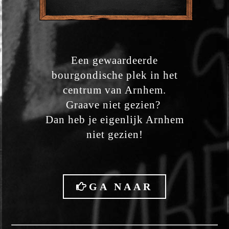
Een gewaardeerde
bourgondische plek in het
centrum van Arnhem.
Graave niet gezien?
Dan heb je eigenlijk Arnhem
niet gezien!
GA NAAR