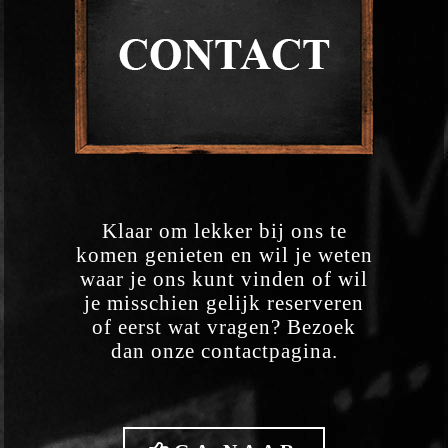
Klaar om lekker bij ons te
komen genieten en wil je weten
waar je ons kunt vinden of wil
je misschien gelijk reserveren
of eerst wat vragen? Bezoek
dan onze contactpagina.