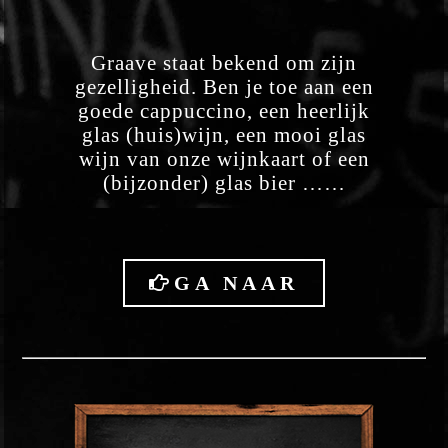
Graave staat bekend om zijn
gezelligheid. Ben je toe aan een
goede cappuccino, een heerlijk
glas (huis)wijn, een mooi glas
wijn van onze wijnkaart of een
(bijzonder) glas bier ……
GA NAAR