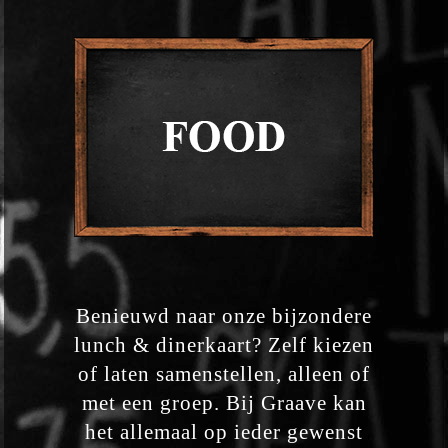
Benieuwd naar onze bijzondere
lunch & dinerkaart? Zelf kiezen
of laten samenstellen, alleen of
met een groep. Bij Graave kan
het allemaal op ieder gewenst