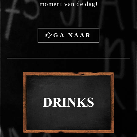
moment van de dag!
GA NAAR