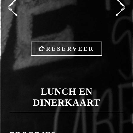
RESERVEER
LUNCH EN
DINERKAART